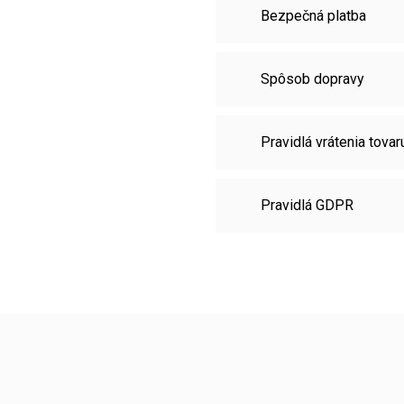
Bezpečná platba
Spôsob dopravy
Pravidlá vrátenia tovar
Pravidlá GDPR