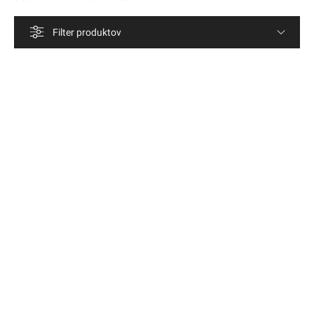
Filter produktov