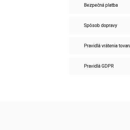
Bezpečná platba
Spôsob dopravy
Pravidlá vrátenia tovar
Pravidlá GDPR