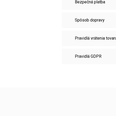
Bezpečná platba
Spôsob dopravy
Pravidlá vrátenia tovar
Pravidlá GDPR