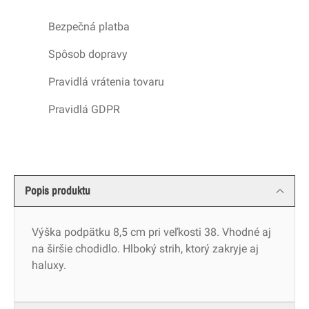
Bezpečná platba
Spôsob dopravy
Pravidlá vrátenia tovaru
Pravidlá GDPR
Popis produktu
Výška podpätku 8,5 cm pri veľkosti 38. Vhodné aj
na širšie chodidlo. Hlboký strih, ktorý zakryje aj
haluxy.