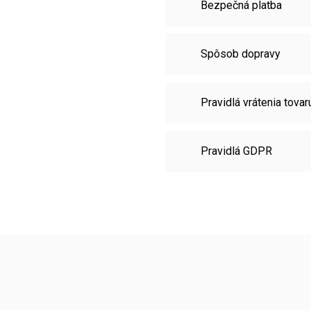
Bezpečná platba
Spôsob dopravy
Pravidlá vrátenia tovar
Pravidlá GDPR