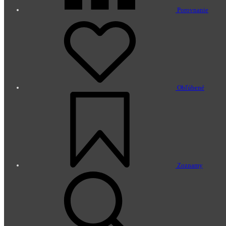
Porovnanie
Obľúbené
Zoznamy