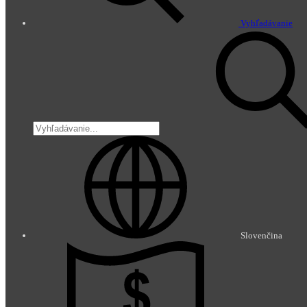
Vyhľadávanie
Slovenčina