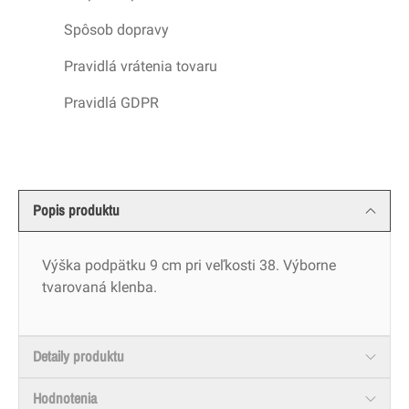
Spôsob dopravy
Pravidlá vrátenia tovaru
Pravidlá GDPR
Popis produktu
Výška podpätku 9 cm pri veľkosti 38. Výborne
tvarovaná klenba.
Detaily produktu
Hodnotenia