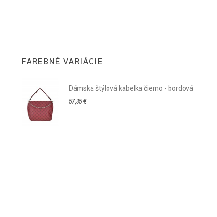
FAREBNÉ VARIÁCIE
Dámska štýlová kabelka čierno - bordová
57,35 €