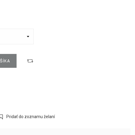
ŠÍKA
Pridať do zoznamu želaní