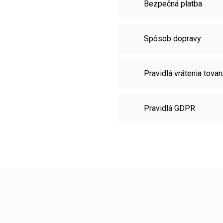
Bezpečná platba
Spôsob dopravy
Pravidlá vrátenia tovar
Pravidlá GDPR