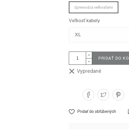
Sprievodca veľkosťami
Veľkosť kabely
PRIDAŤ DO KO
Vypredané
Pridať do obľúbených