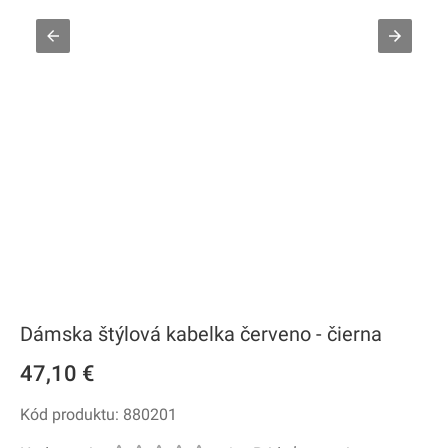
Dámska štýlová kabelka červeno - čierna
47,10 €
Kód produktu: 880201