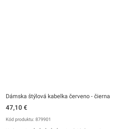
Dámska štýlová kabelka červeno - čierna
47,10 €
Kód produktu: 879901